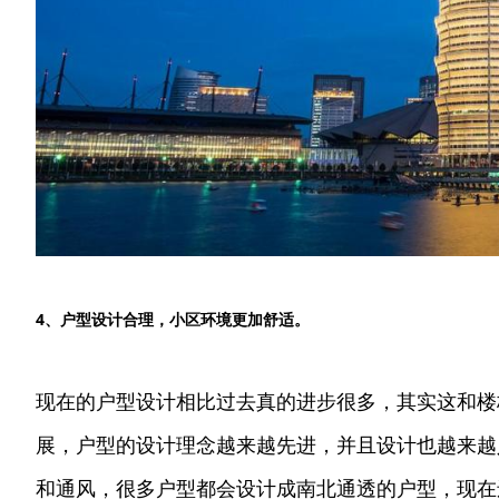
4、户型设计合理，小区环境更加舒适。
现在的户型设计相比过去真的进步很多，其实这和楼
展，户型的设计理念越来越先进，并且设计也越来越
和通风，很多户型都会设计成南北通透的户型，现在