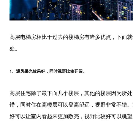
高层电梯房相比于过去的楼梯房有诸多优点，下面就
处。
1、通风采光效果好，同时视野比较开阔。
高层住宅除了最下面几个楼层，其他的楼层因为所处
错，同时住在高楼层可以登高望远，视野非常不错。
好可以让室内看起来更加敞亮，视野比较好可以眺望