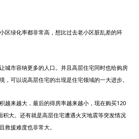
小区绿化率都非常高，想比过去老小区脏乱差的环
让城市容纳更多的人口。并且高层住宅同时也给购房
境，可以说高层住宅的出现是住宅领域的一大进步。
积越来越大，最后的得房率越来越小，现在购买120
内面积大。还有就是高层住宅遭遇火灾地震等突发情况
且救援难度也非常大。