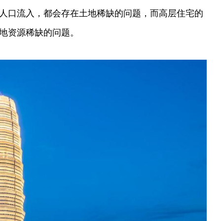
人口流入，都会存在土地稀缺的问题，而高层住宅的
地资源稀缺的问题。