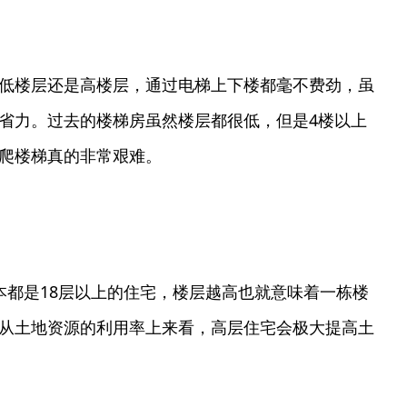
低楼层还是高楼层，通过电梯上下楼都毫不费劲，虽
省力。过去的楼梯房虽然楼层都很低，但是4楼以上
爬楼梯真的非常艰难。
本都是18层以上的住宅，楼层越高也就意味着一栋楼
从土地资源的利用率上来看，高层住宅会极大提高土