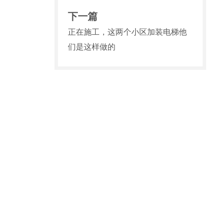
下一篇
正在施工，这两个小区加装电梯他
们是这样做的