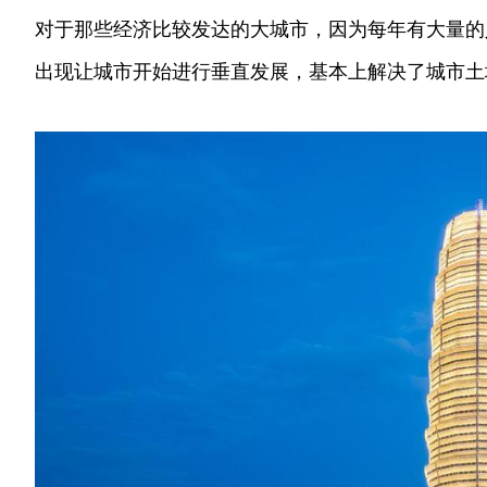
对于那些经济比较发达的大城市，因为每年有大量的
出现让城市开始进行垂直发展，基本上解决了城市土