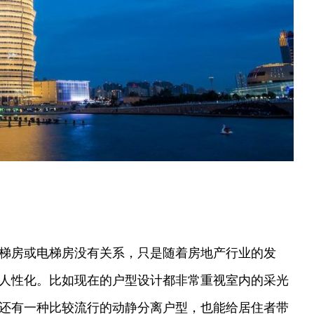
梯房或电梯房没有关系，只是随着房地产行业的发
人性化。比如现在的户型设计都非常重视室内的采光
还有一种比较流行的动静分离户型，也能给居住者带