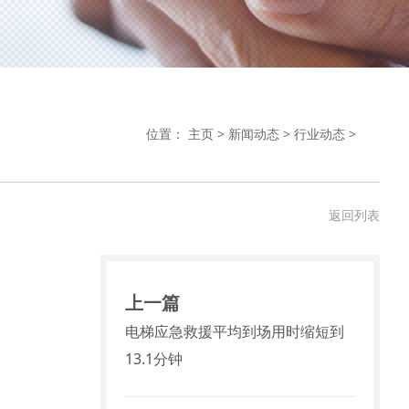
位置：
主页
>
新闻动态
>
行业动态
>
返回列表
上一篇
电梯应急救援平均到场用时缩短到
13.1分钟