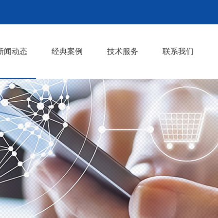
新闻动态
经典案例
技术服务
联系我们
公司动态
行业动态
>
>
>
>
>
>
>
>