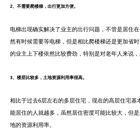
2、不需要爬楼梯，出行更加方便。
电梯出现确实解决了业主的出行问题，不管是居住在
然有时候需要等电梯，但是相比爬楼梯还是更加省时
的业主上下楼依然比较费劲，特别是对老年人来说，
3、楼层比较多，土地资源利用率很高。
相比于过去6层左右的多层住宅，现在的高层住宅基
能居住的人就越多，虽然居住密度可能比较大，但是
地的资源利用率。