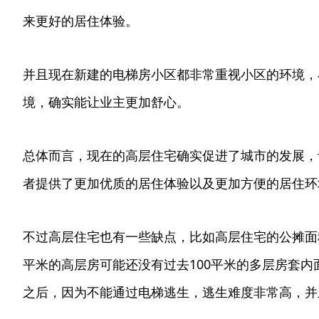
来更好的居住体验。
并且现在新建的电梯房小区都非常重视小区的环境，
境，确实能让业主更加舒心。
总体而言，现在的高层住宅确实促进了城市的发展，
者提供了更加优质的居住体验以及更加方便的居住环
不过高层住宅也有一些缺点，比如高层住宅的公摊面
平米的高层房可能还没有过去100平米的多层房套
之后，因为不能通过电梯逃生，逃生难度非常高，并