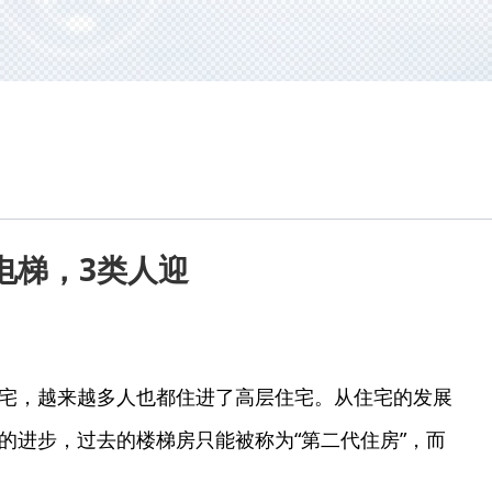
电梯，3类人迎
宅，越来越多人也都住进了高层住宅。从住宅的发展
的进步，过去的楼梯房只能被称为“第二代住房”，而