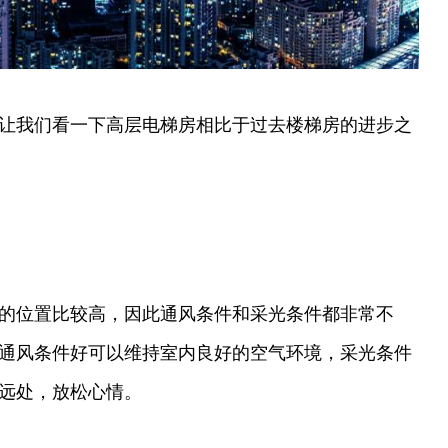
让我们看一下高层电梯房相比于过去楼梯房的进步之
的位置比较高，因此通风条件和采光条件都非常不
通风条件好可以维持室内良好的空气环境，采光条件
远处，放松心情。